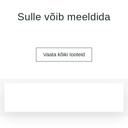
Sulle võib meeldida
Vaata kõiki tooteid