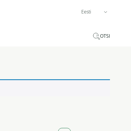
Eesti
OTSI