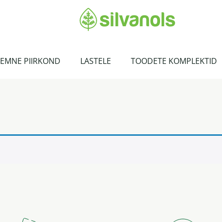
EMNE PIIRKOND
LASTELE
TOODETE KOMPLEKTID