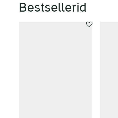
Bestsellerid