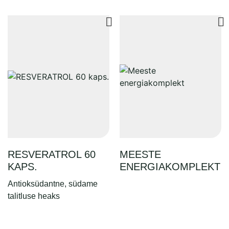
RESVERATROL 60
MEESTE
KAPS.
ENERGIAKOMPLEKT
Antioksüdantne, südame
talitluse heaks