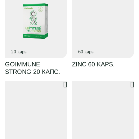
20 kaps
60 kaps
GOIMMUNE
ZINC 60 KAPS.
STRONG 20 КАПС.