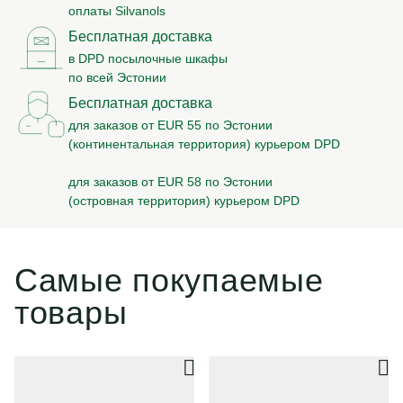
оплаты Silvanols
Бесплатная доставка
в DPD посылочные шкафы
по всей Эстонии
Бесплатная доставка
для заказов от EUR 55 по Эстонии
(континентальная территория) курьером DPD
для заказов от EUR 58 по Эстонии
(островная территория) курьером DPD
Самые покупаемые
товары