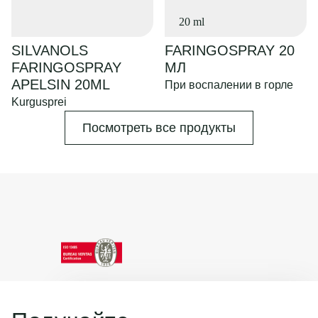
20 ml
SILVANOLS
FARINGOSPRAY 20
FARINGOSPRAY
МЛ
APELSIN 20ML
При воспалении в горле
Kurgusprei
Посмотреть все продукты