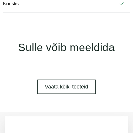
Koostis
Sulle võib meeldida
Vaata kõiki tooteid