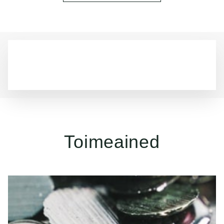
Toimeained