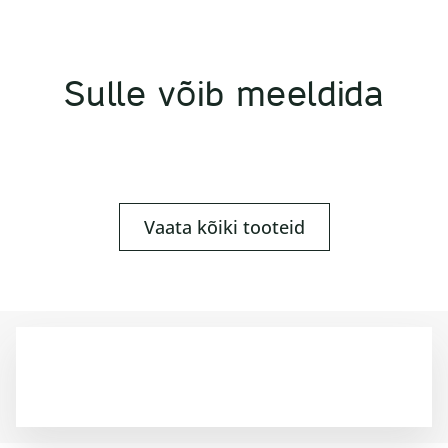
Sulle võib meeldida
Vaata kõiki tooteid