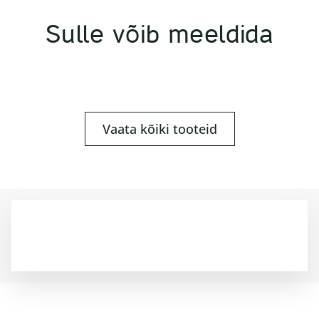
Sulle võib meeldida
Vaata kõiki tooteid