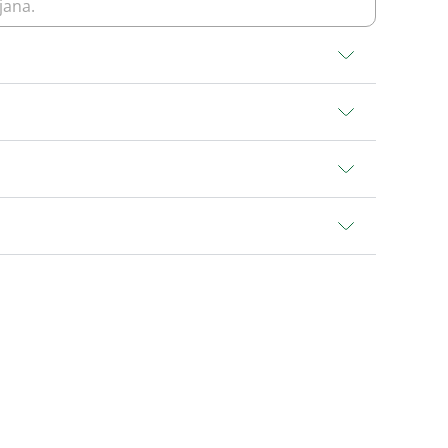
jana.