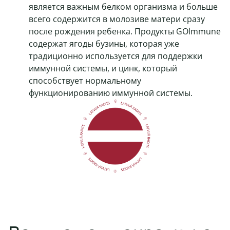
является важным белком организма и больше
всего содержится в молозиве матери сразу
после рождения ребенка. Продукты GOlmmune
содержат ягоды бузины, которая уже
традиционно используется для поддержки
иммунной системы, и цинк, который
способствует нормальному
функционированию иммунной системы.