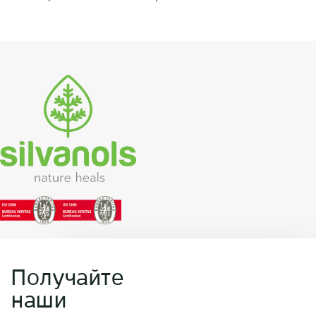
Получайте
наши