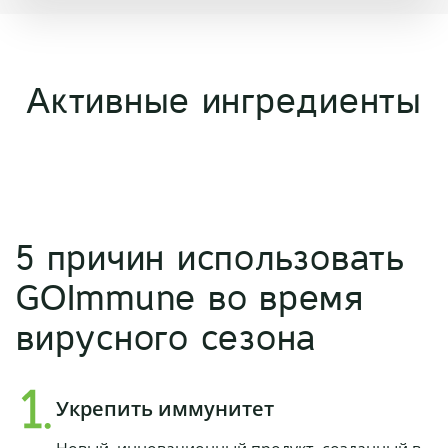
Активные ингредиенты
5 причин использовать
GOImmune во время
вирусного сезона
Укрепить иммунитет