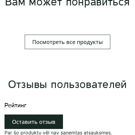
Вам может понравиться
Посмотреть все продукты
Отзывы пользователей
Рейтинг
Оставить отзыв
Par šo produktu vēl nav saņemtas atsauksmes.