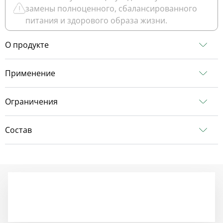
замены полноценного, сбалансированного
питания и здорового образа жизни.
О продукте
Применение
Ограничения
Состав