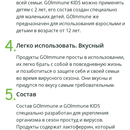
всей семьи. GOlmmune KIDS можно применять
детям с 2 лет, его состав создан специально
для маленьких детей. GOlmmune же
предназначен для использования взрослыми и
детьми в возрасте от 12 лет.
Легко использовать. Вкусный
Продукты GOImmune просты в использовании,
их легко брать с собой в повседневную жизнь
и позаботиться о защите себя и своей семьи
во время вирусного сезона. Они вкусны и
придутся по вкусу самым требовательным.
Состав
Состав GOlmmune и GOlmmune KIDS
специально разработан для укрепления
организма в сезон простуд и вирусов.
Продукты содержат лактоферрин, который