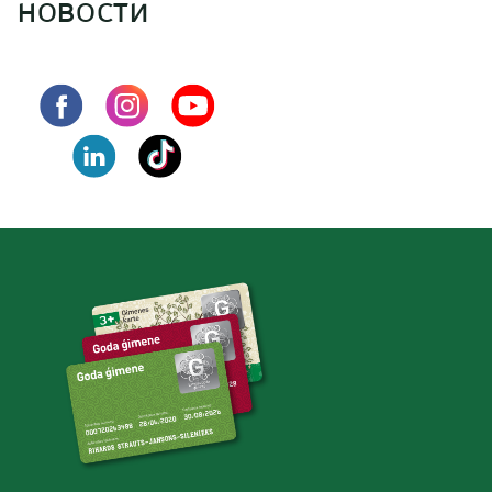
новости