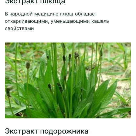
Экстракт плюща
В народной медицине плющ обладает
отхаркивающими, уменьшающими кашель
свойствами
Экстракт подорожника