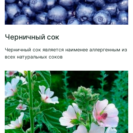
Черничный сок
Черничный сок является наименее аллергенным из
всех натуральных соков