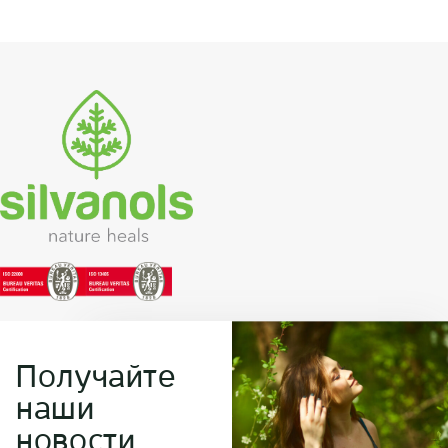
Получайте
наши
новости