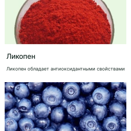
Ликопен
Ликопен обладает антиоксидантными свойствами