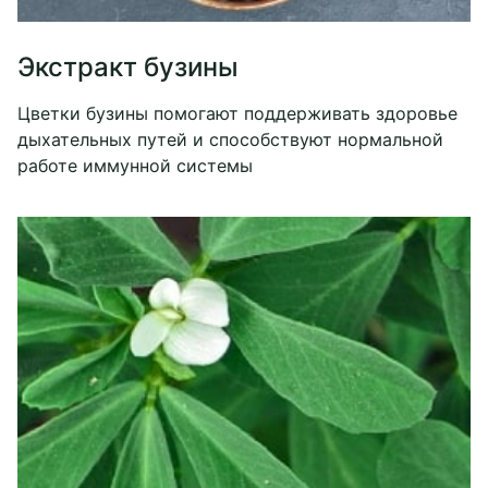
Экстракт бузины
Цветки бузины помогают поддерживать здоровье
дыхательных путей и способствуют нормальной
работе иммунной системы