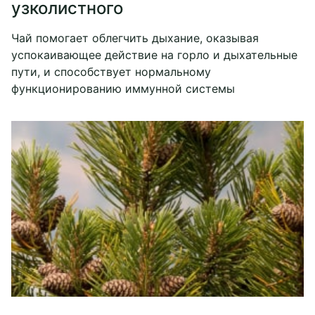
узколистного
Чай помогает облегчить дыхание, оказывая
успокаивающее действие на горло и дыхательные
пути, и способствует нормальному
функционированию иммунной системы