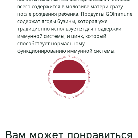
всего содержится в молозиве матери сразу
после рождения ребенка. Продукты GOlmmune
содержат ягоды бузины, которая уже
традиционно используется для поддержки
иммунной системы, и цинк, который
способствует нормальному
функционированию иммунной системы.
Вам может понравиться