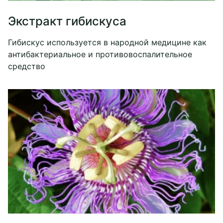
Экстракт гибискуса
Гибискус используется в народной медицине как
антибактериальное и противовоспалительное
средство