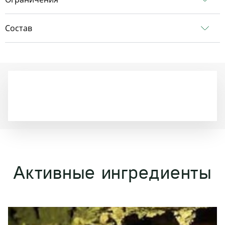
Состав
Активные ингредиенты