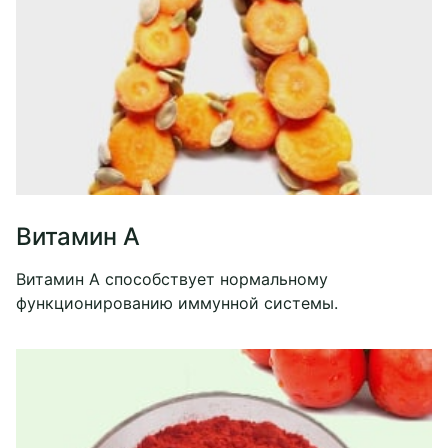
Витамин A
Витамин А способствует нормальному
функционированию иммунной системы.