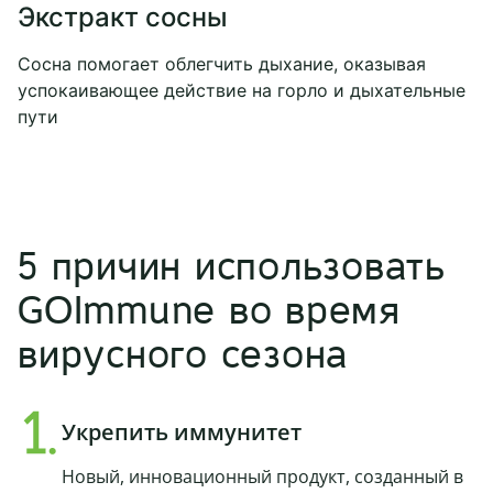
Экстракт сосны
Сосна помогает облегчить дыхание, оказывая
успокаивающее действие на горло и дыхательные
пути
5 причин использовать
GOImmune во время
вирусного сезона
Укрепить иммунитет
Новый, инновационный продукт, созданный в