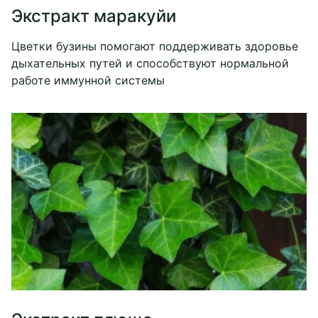
Экстракт маракуйи
Цветки бузины помогают поддерживать здоровье
дыхательных путей и способствуют нормальной
работе иммунной системы