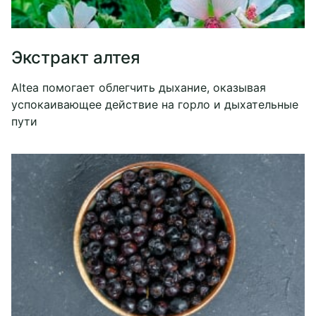
Экстракт алтея
Altea помогает облегчить дыхание, оказывая
успокаивающее действие на горло и дыхательные
пути