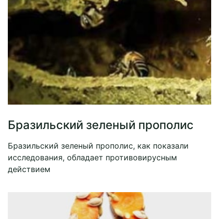
Бразильский зеленый прополис
Бразильский зеленый прополис, как показали
исследования, обладает противовирусным
действием