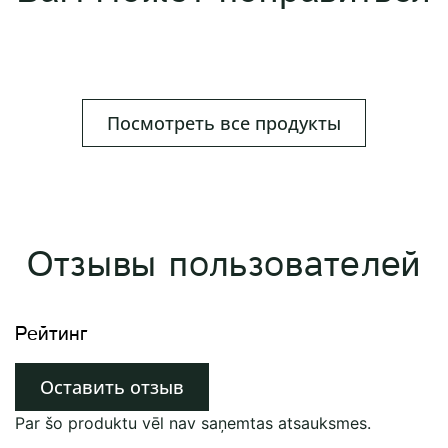
Посмотреть все продукты
Отзывы пользователей
Рейтинг
Оставить отзыв
Par šo produktu vēl nav saņemtas atsauksmes.