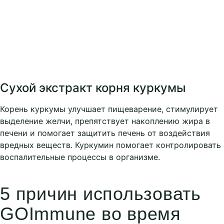
Сухой экстракт корня куркумы
Корень куркумы улучшает пищеварение, стимулирует
выделение желчи, препятствует накоплению жира в
печени и помогает защитить печень от воздействия
вредных веществ. Куркумин помогает контролировать
воспалительные процессы в организме.
5 причин использовать
GOImmune во время