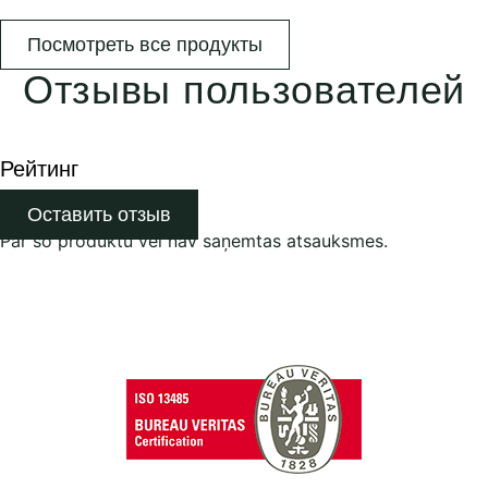
Посмотреть все продукты
Отзывы пользователей
Рейтинг
Оставить отзыв
Par šo produktu vēl nav saņemtas atsauksmes.