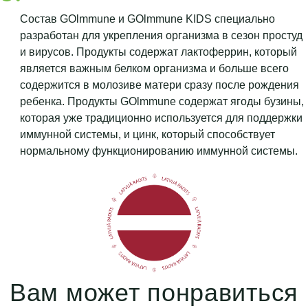
Состав GOlmmune и GOlmmune KIDS специально
разработан для укрепления организма в сезон простуд
и вирусов. Продукты содержат лактоферрин, который
является важным белком организма и больше всего
содержится в молозиве матери сразу после рождения
ребенка. Продукты GOlmmune содержат ягоды бузины,
которая уже традиционно используется для поддержки
иммунной системы, и цинк, который способствует
нормальному функционированию иммунной системы.
Вам может понравиться