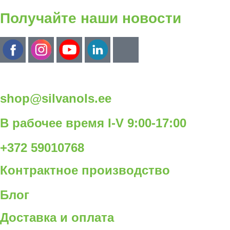
Получайте наши новости
shop@silvanols.ee
В рабочее время I-V 9:00-17:00
+372 59010768
Контрактное производство
Блог
Доставка и оплата