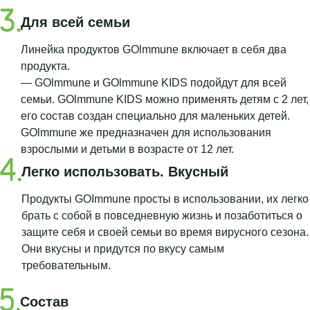
Для всей семьи
Линейка продуктов GOlmmune включает в себя два
продукта.
— GOlmmune и GOlmmune KIDS подойдут для всей
семьи. GOlmmune KIDS можно применять детям с 2 лет,
его состав создан специально для маленьких детей.
GOlmmune же предназначен для использования
взрослыми и детьми в возрасте от 12 лет.
Легко использовать. Вкусный
Продукты GOImmune просты в использовании, их легко
брать с собой в повседневную жизнь и позаботиться о
защите себя и своей семьи во время вирусного сезона.
Они вкусны и придутся по вкусу самым
требовательным.
Состав