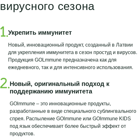
вирусного сезона
Укрепить иммунитет
Новый, инновационный продукт, созданный в Латвии
для укрепления иммунитета в сезон простуд и вирусов.
Продукция GOLmmune предназначена как для
ежедневного, так и для интенсивного использования.
Новый, оригинальный подход к
поддержанию иммунитета
GOlmmune – это инновационные продукты,
разработанные в виде специального сублингвального
спрея. Распыление GOlmmune или GOlmmune KIDS
под язык обеспечивает более быстрый эффект от
продуктов.