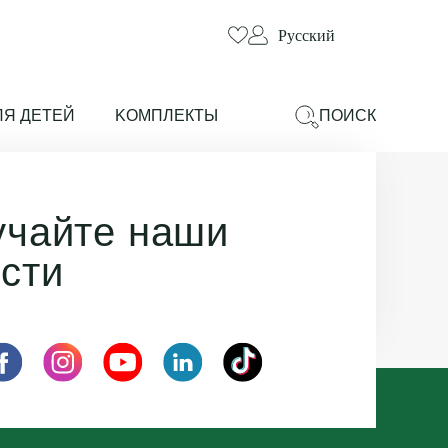
Русский
ЛЯ ДЕТЕЙ
KОМПЛЕКТЫ
ПОИСК
учайте наши
сти