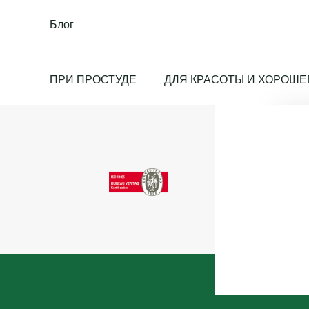
Блог
ПРИ ПРОСТУДЕ
ДЛЯ КРАСОТЫ И ХОРОШЕ