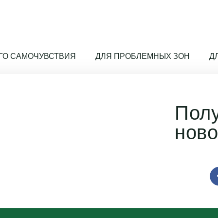
ГО САМОЧУВСТВИЯ
ДЛЯ ПРОБЛЕМНЫХ ЗОН
Д
Пол
ново