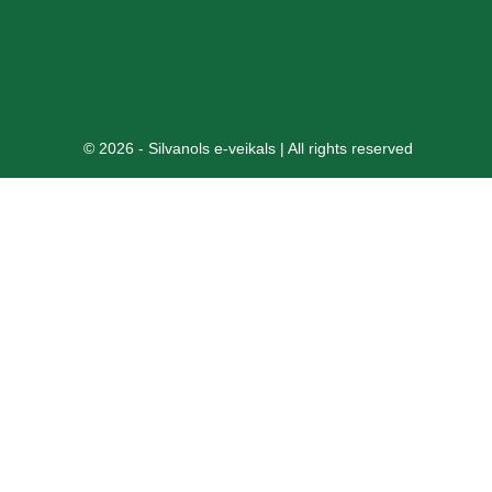
© 2026 - Silvanols e-veikals | All rights reserved