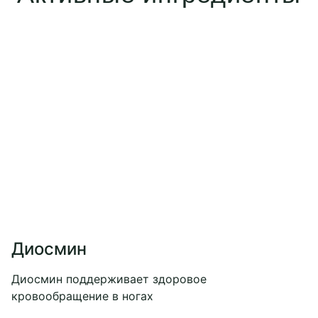
Диосмин
Диосмин поддерживает здоровое
кровообращение в ногах