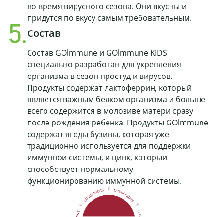
во время вирусного сезона. Они вкусны и
придутся по вкусу самым требовательным.
Состав
Состав GOlmmune и GOlmmune KIDS
специально разработан для укрепления
организма в сезон простуд и вирусов.
Продукты содержат лактоферрин, который
является важным белком организма и больше
всего содержится в молозиве матери сразу
после рождения ребенка. Продукты GOlmmune
содержат ягоды бузины, которая уже
традиционно используется для поддержки
иммунной системы, и цинк, который
способствует нормальному
функционированию иммунной системы.