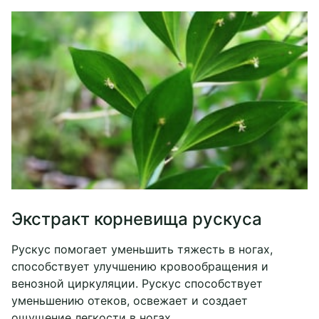
Экстракт корневища рускуса
Рускус помогает уменьшить тяжесть в ногах,
способствует улучшению кровообращения и
венозной циркуляции. Рускус способствует
уменьшению отеков, освежает и создает
ощущение легкости в ногах.