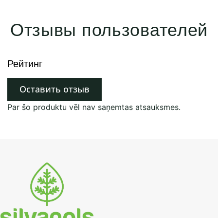
Отзывы пользователей
Рейтинг
Оставить отзыв
Par šo produktu vēl nav saņemtas atsauksmes.