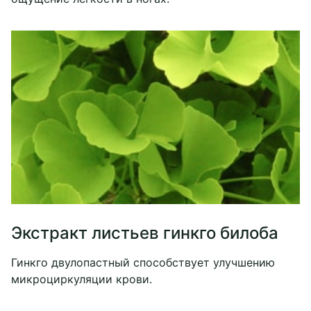
Экстракт листьев гинкго билоба
Гинкго двулопастный способствует улучшению
микроциркуляции крови.