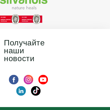
Получайте
наши
новости