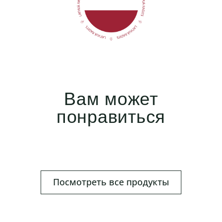
Вам может
понравиться
Посмотреть все продукты