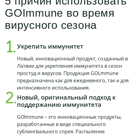
5 причин использовать
GOImmune во время
вирусного сезона
Укрепить иммунитет
Новый, инновационный продукт, созданный в
Латвии для укрепления иммунитета в сезон
простуд и вирусов. Продукция GOLmmune
предназначена как для ежедневного, так и для
интенсивного использования.
Новый, оригинальный подход к
поддержанию иммунитета
GOlmmune – это инновационные продукты,
разработанные в виде специального
сублингвального спрея. Распыление