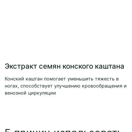
Экстракт семян конского каштана
Конский каштан помогает уменьшить тяжесть в
ногах, способствует улучшению кровообращения и
венозной циркуляции