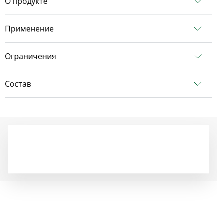
О продукте
Применение
Ограничения
Состав