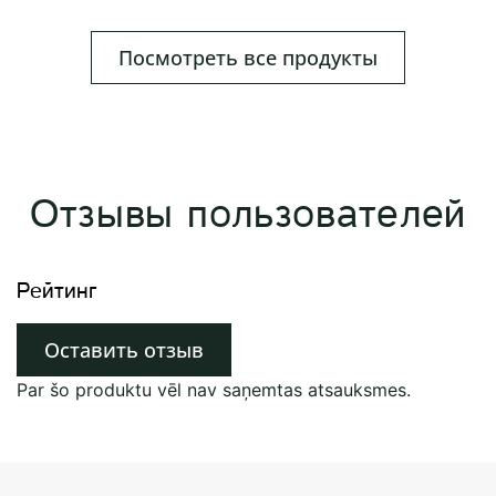
Посмотреть все продукты
Отзывы пользователей
Рейтинг
Оставить отзыв
Par šo produktu vēl nav saņemtas atsauksmes.