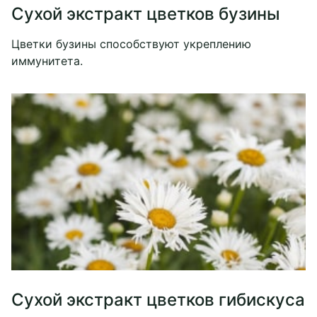
Сухой экстракт цветков бузины
Цветки бузины способствуют укреплению
иммунитета.
Сухой экстракт цветков гибискуса