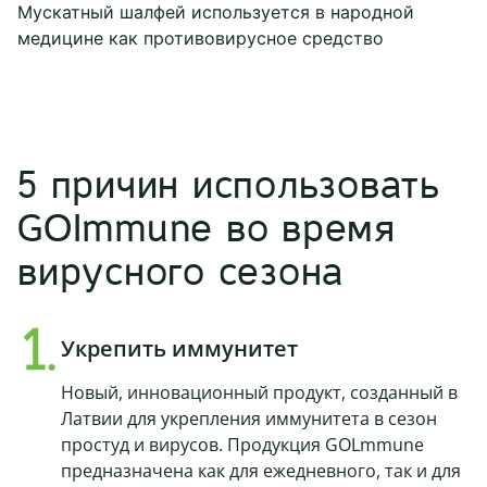
Мускатный шалфей используется в народной
медицине как противовирусное средство
5 причин использовать
GOImmune во время
вирусного сезона
Укрепить иммунитет
Новый, инновационный продукт, созданный в
Латвии для укрепления иммунитета в сезон
простуд и вирусов. Продукция GOLmmune
предназначена как для ежедневного, так и для