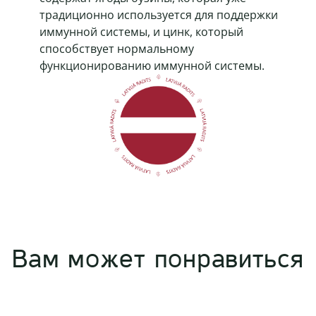
традиционно используется для поддержки
иммунной системы, и цинк, который
способствует нормальному
функционированию иммунной системы.
Вам может понравиться