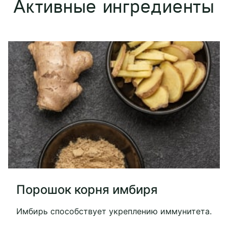
Активные ингредиенты
Порошок корня имбиря
Имбирь способствует укреплению иммунитета.