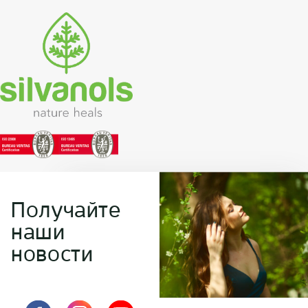
Получайте
наши
новости