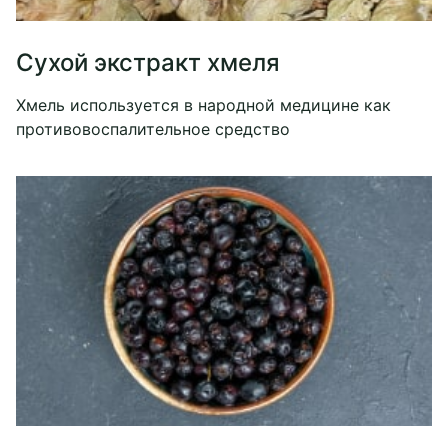
Сухой экстракт хмеля
Хмель используется в народной медицине как
противовоспалительное средство