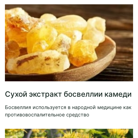
Сухой экстракт босвеллии камеди
Босвеллия используется в народной медицине как
противовоспалительное средство