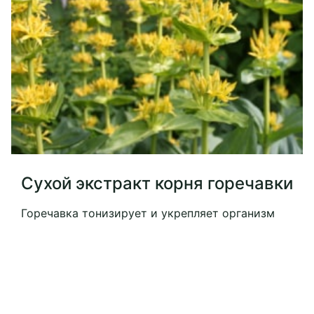
Сухой экстракт корня горечавки
Горечавка тонизирует и укрепляет организм