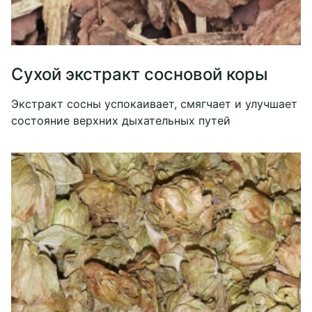
Сухой экстракт сосновой коры
Экстракт сосны успокаивает, смягчает и улучшает
состояние верхних дыхательных путей