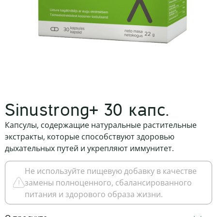
Sinustrong+ 30 капс.
Капсулы, содержащие натуральные растительные
экстракты, которые способствуют здоровью
дыхательных путей и укрепляют иммунитет.
Не используйте пищевую добавку в качестве
замены полноценного, сбалансированного
питания и здорового образа жизни.