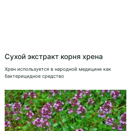
Сухой экстракт корня хрена
Хрен используется в народной медицине как
бактерицидное средство