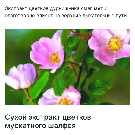
Экстракт цветков дурнишника смягчает и
благотворно влияет на верхние дыхательные пути.
Сухой экстракт цветков
мускатного шалфея