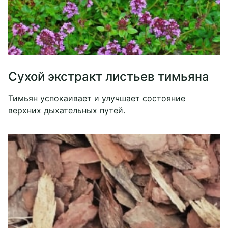
Сухой экстракт листьев тимьяна
Тимьян успокаивает и улучшает состояние
верхних дыхательных путей.