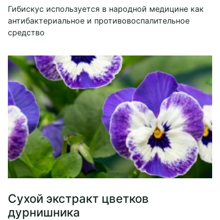
Гибискус используется в народной медицине как
антибактериальное и противовоспалительное
средство
Сухой экстракт цветков
дурнишника