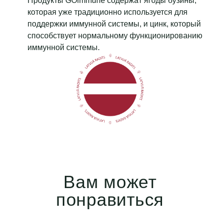
Продукты GOlmmune содержат ягоды бузины,
которая уже традиционно используется для
поддержки иммунной системы, и цинк, который
способствует нормальному функционированию
иммунной системы.
Вам может
понравиться