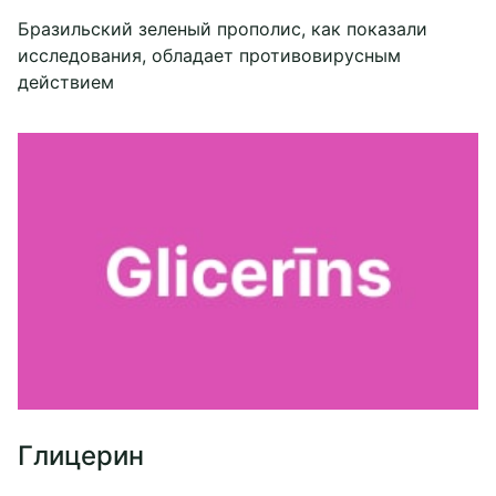
Бразильский зеленый прополис, как показали
исследования, обладает противовирусным
действием
Глицерин