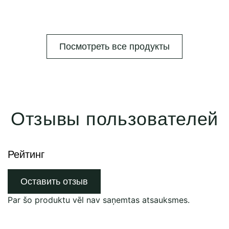
Посмотреть все продукты
Отзывы пользователей
Рейтинг
Оставить отзыв
Par šo produktu vēl nav saņemtas atsauksmes.