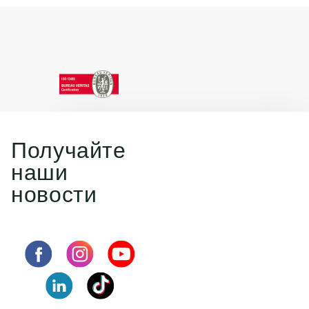
Получайте
наши
новости