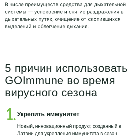
В числе преимуществ средства для дыхательной
системы — успокоение и снятие раздражения в
дыхательных путях, очищение от скопившихся
выделений и облегчение дыхания.
5 причин использовать
GOImmune во время
вирусного сезона
Укрепить иммунитет
Новый, инновационный продукт, созданный в
Латвии для укрепления иммунитета в сезон