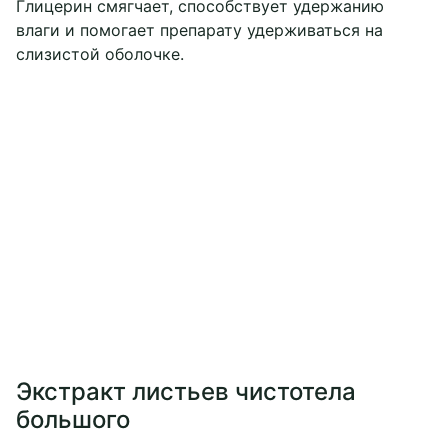
Глицерин смягчает, способствует удержанию
влаги и помогает препарату удерживаться на
слизистой оболочке.
Экстракт листьев чистотела
большого