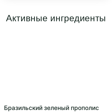
Активные ингредиенты
Бразильский зеленый прополис