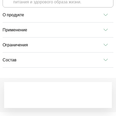
питания и здорового образа жизни.
О продукте
Применение
Ограничения
Состав