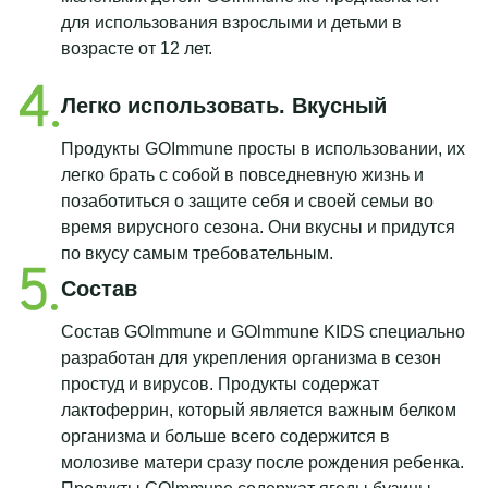
для использования взрослыми и детьми в
возрасте от 12 лет.
Легко использовать. Вкусный
Продукты GOImmune просты в использовании, их
легко брать с собой в повседневную жизнь и
позаботиться о защите себя и своей семьи во
время вирусного сезона. Они вкусны и придутся
по вкусу самым требовательным.
Состав
Состав GOlmmune и GOlmmune KIDS специально
разработан для укрепления организма в сезон
простуд и вирусов. Продукты содержат
лактоферрин, который является важным белком
организма и больше всего содержится в
молозиве матери сразу после рождения ребенка.