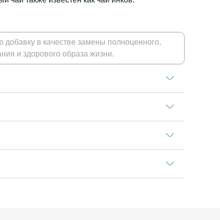
 добавку в качестве замены полноценного,
ния и здорового образа жизни.