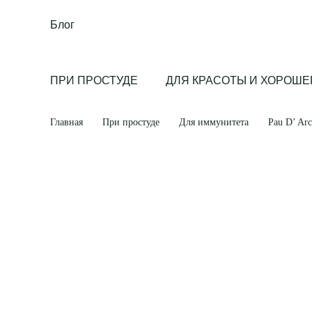
Блог
ПРИ ПРОСТУДЕ
ДЛЯ КРАСОТЫ И ХОРОШЕ
Главная
При простуде
Для иммунитета
Pau D’ Arc