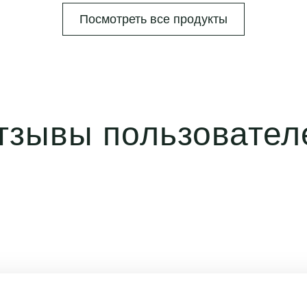
Посмотреть все продукты
тзывы пользовател