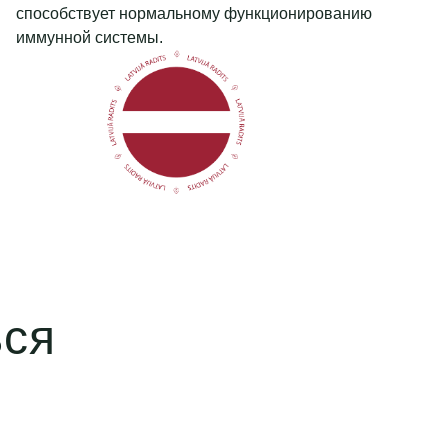
способствует нормальному функционированию
иммунной системы.
ься