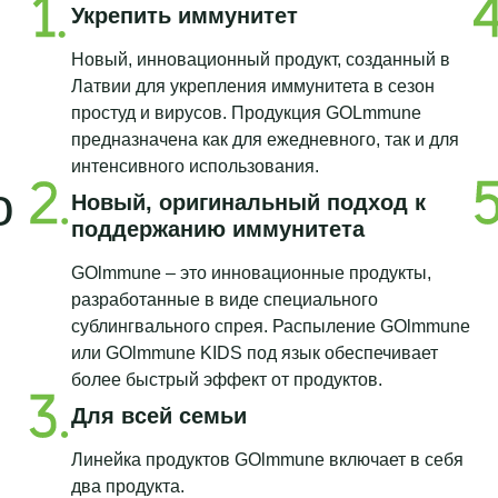
Укрепить иммунитет
Новый, инновационный продукт, созданный в
Латвии для укрепления иммунитета в сезон
простуд и вирусов. Продукция GOLmmune
предназначена как для ежедневного, так и для
интенсивного использования.
о
Новый, оригинальный подход к
поддержанию иммунитета
GOlmmune – это инновационные продукты,
разработанные в виде специального
сублингвального спрея. Распыление GOlmmune
или GOlmmune KIDS под язык обеспечивает
более быстрый эффект от продуктов.
Для всей семьи
Линейка продуктов GOlmmune включает в себя
два продукта.