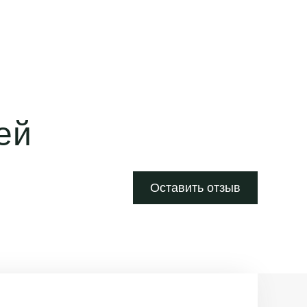
ей
Оставить отзыв