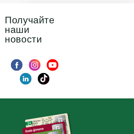
Получайте
наши
новости