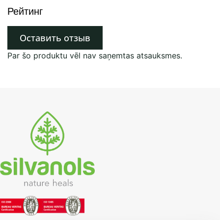
Рейтинг
Оставить отзыв
Par šo produktu vēl nav saņemtas atsauksmes.