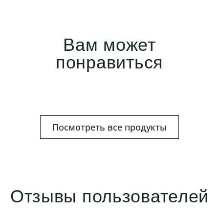
Вам может
понравиться
Посмотреть все продукты
Отзывы пользователей