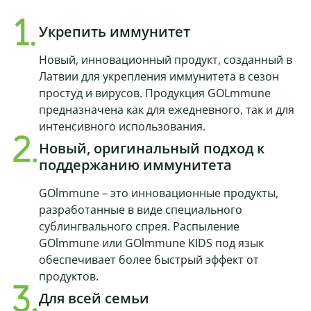
Укрепить иммунитет
Новый, инновационный продукт, созданный в
Латвии для укрепления иммунитета в сезон
простуд и вирусов. Продукция GOLmmune
предназначена как для ежедневного, так и для
интенсивного использования.
Новый, оригинальный подход к
поддержанию иммунитета
GOlmmune – это инновационные продукты,
разработанные в виде специального
сублингвального спрея. Распыление
GOlmmune или GOlmmune KIDS под язык
обеспечивает более быстрый эффект от
продуктов.
Для всей семьи