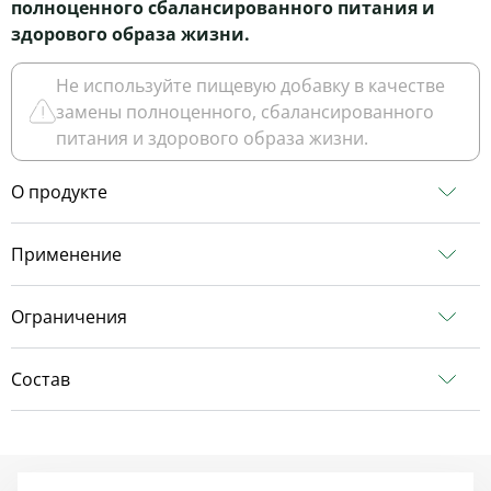
полноценного сбалансированного питания и
здoрового образа жизни.
Не используйте пищевую добавку в качестве
замены полноценного, сбалансированного
питания и здорового образа жизни.
О продукте
Применение
Ограничения
Состав