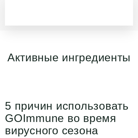
Активные ингредиенты
5 причин использовать
GOImmune во время
вирусного сезона