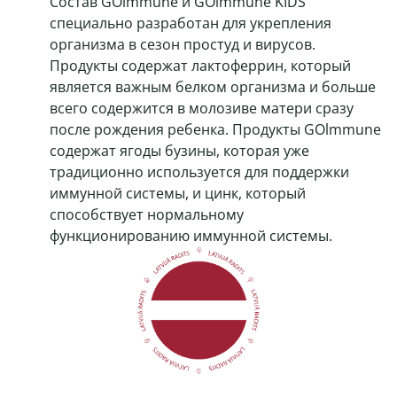
Состав GOlmmune и GOlmmune KIDS
специально разработан для укрепления
организма в сезон простуд и вирусов.
Продукты содержат лактоферрин, который
является важным белком организма и больше
всего содержится в молозиве матери сразу
после рождения ребенка. Продукты GOlmmune
содержат ягоды бузины, которая уже
традиционно используется для поддержки
иммунной системы, и цинк, который
способствует нормальному
функционированию иммунной системы.