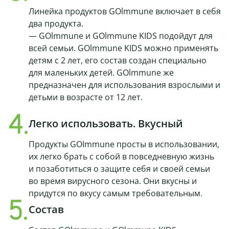
Линейка продуктов GOlmmune включает в себя
два продукта.
— GOlmmune и GOlmmune KIDS подойдут для
всей семьи. GOlmmune KIDS можно применять
детям с 2 лет, его состав создан специально
для маленьких детей. GOlmmune же
предназначен для использования взрослыми и
детьми в возрасте от 12 лет.
Легко использовать. Вкусный
Продукты GOImmune просты в использовании,
их легко брать с собой в повседневную жизнь
и позаботиться о защите себя и своей семьи
во время вирусного сезона. Они вкусны и
придутся по вкусу самым требовательным.
Состав