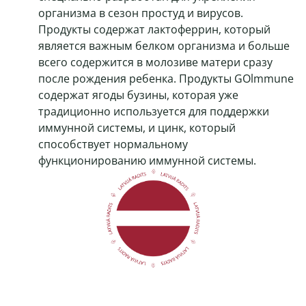
организма в сезон простуд и вирусов.
Продукты содержат лактоферрин, который
является важным белком организма и больше
всего содержится в молозиве матери сразу
после рождения ребенка. Продукты GOlmmune
содержат ягоды бузины, которая уже
традиционно используется для поддержки
иммунной системы, и цинк, который
способствует нормальному
функционированию иммунной системы.