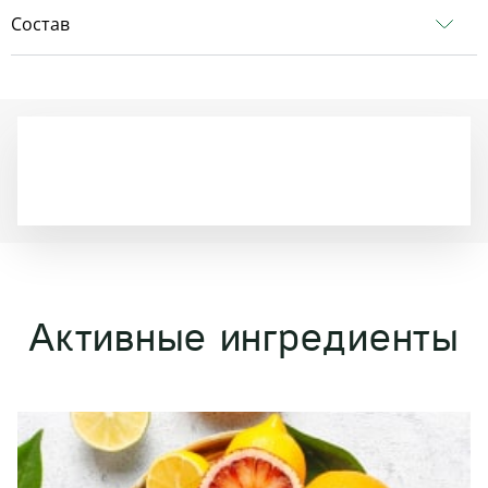
Состав
Активные ингредиенты