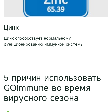
Цинк
Цинк способствует нормальному
функционированию иммунной системы
5 причин использовать
GOImmune во время
вирусного сезона