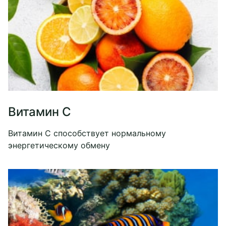
Витамин C
Витамин С способствует нормальному
энергетическому обмену