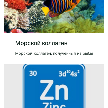
Морской коллаген
Морской коллаген, полученный из рыбы