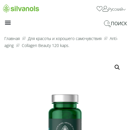
Русский
ПОИСК
Главная
Для красоты и хорошего самочувствия
Anti-
aging
Collagen Beauty 120 kaps.