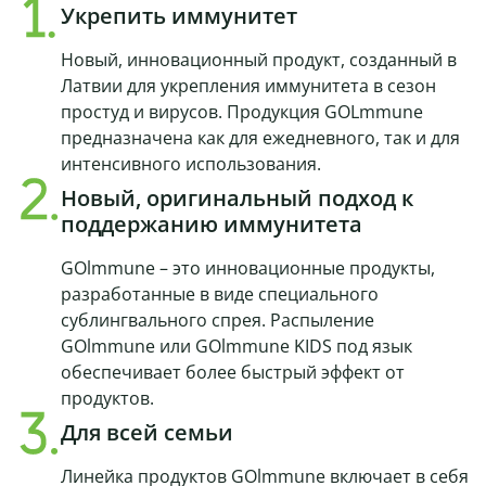
Укрепить иммунитет
Новый, инновационный продукт, созданный в
Латвии для укрепления иммунитета в сезон
простуд и вирусов. Продукция GOLmmune
предназначена как для ежедневного, так и для
интенсивного использования.
Новый, оригинальный подход к
поддержанию иммунитета
GOlmmune – это инновационные продукты,
разработанные в виде специального
сублингвального спрея. Распыление
GOlmmune или GOlmmune KIDS под язык
обеспечивает более быстрый эффект от
продуктов.
Для всей семьи
Линейка продуктов GOlmmune включает в себя