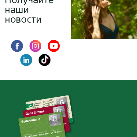
наши
новости