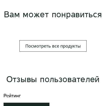
Вам может понравиться
Посмотреть все продукты
Отзывы пользователей
Рейтинг